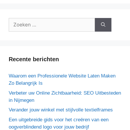
Recente berichten
Waarom een Professionele Website Laten Maken
Zo Belangrijk Is
Verbeter uw Online Zichtbaarheid: SEO Uitbesteden
in Nijmegen
Verander jouw winkel met stijlvolle textielframes
Een uitgebreide gids voor het creëren van een
oogverblindend logo voor jouw bedrijf