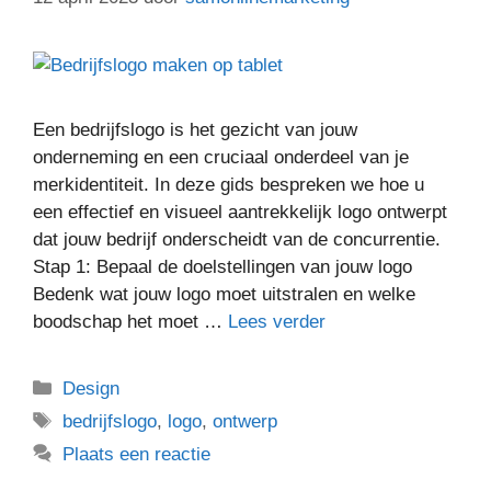
Een bedrijfslogo is het gezicht van jouw
onderneming en een cruciaal onderdeel van je
merkidentiteit. In deze gids bespreken we hoe u
een effectief en visueel aantrekkelijk logo ontwerpt
dat jouw bedrijf onderscheidt van de concurrentie.
Stap 1: Bepaal de doelstellingen van jouw logo
Bedenk wat jouw logo moet uitstralen en welke
boodschap het moet …
Lees verder
Design
bedrijfslogo
,
logo
,
ontwerp
Plaats een reactie