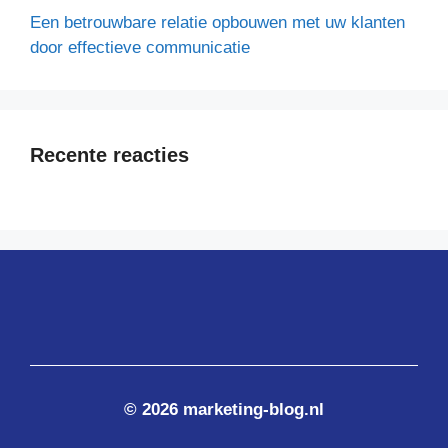
Een betrouwbare relatie opbouwen met uw klanten
door effectieve communicatie
Recente reacties
© 2026 marketing-blog.nl