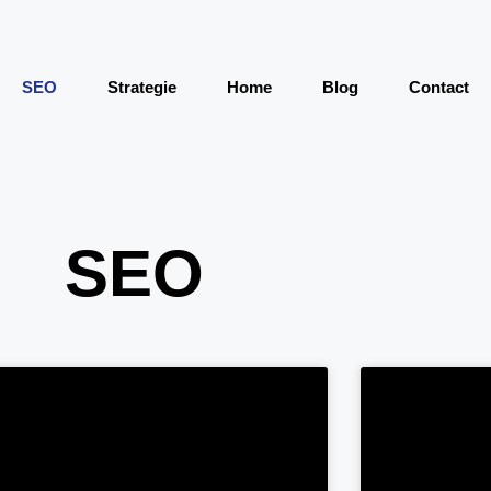
SEO
Strategie
Home
Blog
Contact
SEO