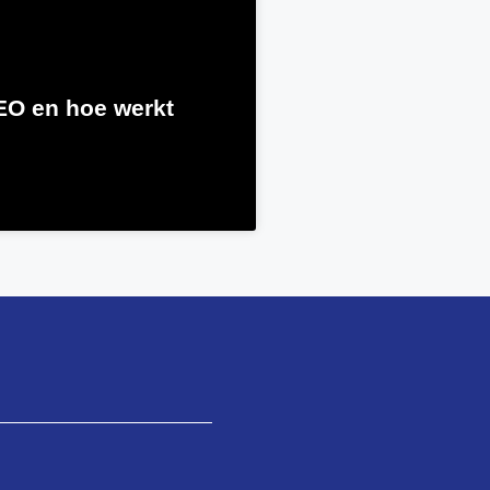
EO en hoe werkt