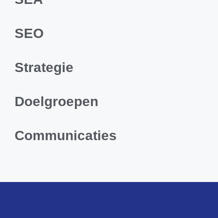
SEO
Strategie
Doelgroepen
Communicaties