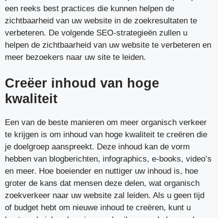
een reeks best practices die kunnen helpen de
zichtbaarheid van uw website in de zoekresultaten te
verbeteren. De volgende SEO-strategieën zullen u
helpen de zichtbaarheid van uw website te verbeteren en
meer bezoekers naar uw site te leiden.
Creëer inhoud van hoge
kwaliteit
Een van de beste manieren om meer organisch verkeer
te krijgen is om inhoud van hoge kwaliteit te creëren die
je doelgroep aanspreekt. Deze inhoud kan de vorm
hebben van blogberichten, infographics, e-books, video’s
en meer. Hoe boeiender en nuttiger uw inhoud is, hoe
groter de kans dat mensen deze delen, wat organisch
zoekverkeer naar uw website zal leiden. Als u geen tijd
of budget hebt om nieuwe inhoud te creëren, kunt u