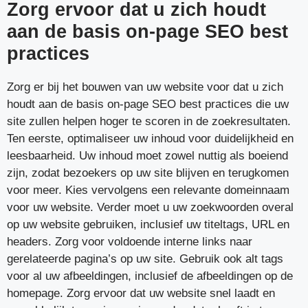
Zorg ervoor dat u zich houdt
aan de basis on-page SEO best
practices
Zorg er bij het bouwen van uw website voor dat u zich
houdt aan de basis on-page SEO best practices die uw
site zullen helpen hoger te scoren in de zoekresultaten.
Ten eerste, optimaliseer uw inhoud voor duidelijkheid en
leesbaarheid. Uw inhoud moet zowel nuttig als boeiend
zijn, zodat bezoekers op uw site blijven en terugkomen
voor meer. Kies vervolgens een relevante domeinnaam
voor uw website. Verder moet u uw zoekwoorden overal
op uw website gebruiken, inclusief uw titeltags, URL en
headers. Zorg voor voldoende interne links naar
gerelateerde pagina’s op uw site. Gebruik ook alt tags
voor al uw afbeeldingen, inclusief de afbeeldingen op de
homepage. Zorg ervoor dat uw website snel laadt en