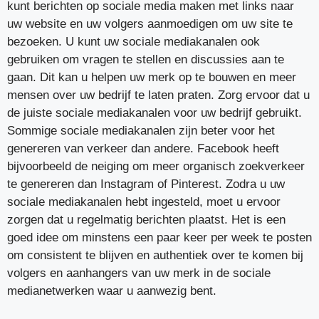
kunt berichten op sociale media maken met links naar
uw website en uw volgers aanmoedigen om uw site te
bezoeken. U kunt uw sociale mediakanalen ook
gebruiken om vragen te stellen en discussies aan te
gaan. Dit kan u helpen uw merk op te bouwen en meer
mensen over uw bedrijf te laten praten. Zorg ervoor dat u
de juiste sociale mediakanalen voor uw bedrijf gebruikt.
Sommige sociale mediakanalen zijn beter voor het
genereren van verkeer dan andere. Facebook heeft
bijvoorbeeld de neiging om meer organisch zoekverkeer
te genereren dan Instagram of Pinterest. Zodra u uw
sociale mediakanalen hebt ingesteld, moet u ervoor
zorgen dat u regelmatig berichten plaatst. Het is een
goed idee om minstens een paar keer per week te posten
om consistent te blijven en authentiek over te komen bij
volgers en aanhangers van uw merk in de sociale
medianetwerken waar u aanwezig bent.