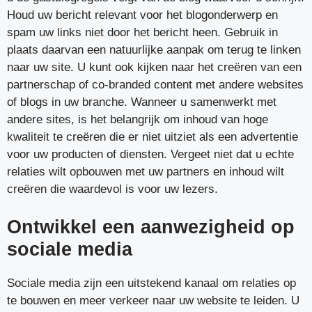
Houd uw bericht relevant voor het blogonderwerp en
spam uw links niet door het bericht heen. Gebruik in
plaats daarvan een natuurlijke aanpak om terug te linken
naar uw site. U kunt ook kijken naar het creëren van een
partnerschap of co-branded content met andere websites
of blogs in uw branche. Wanneer u samenwerkt met
andere sites, is het belangrijk om inhoud van hoge
kwaliteit te creëren die er niet uitziet als een advertentie
voor uw producten of diensten. Vergeet niet dat u echte
relaties wilt opbouwen met uw partners en inhoud wilt
creëren die waardevol is voor uw lezers.
Ontwikkel een aanwezigheid op
sociale media
Sociale media zijn een uitstekend kanaal om relaties op
te bouwen en meer verkeer naar uw website te leiden. U