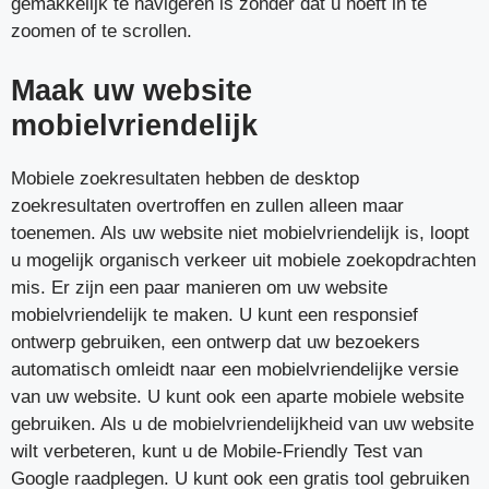
gemakkelijk te navigeren is zonder dat u hoeft in te
zoomen of te scrollen.
Maak uw website
mobielvriendelijk
Mobiele zoekresultaten hebben de desktop
zoekresultaten overtroffen en zullen alleen maar
toenemen. Als uw website niet mobielvriendelijk is, loopt
u mogelijk organisch verkeer uit mobiele zoekopdrachten
mis. Er zijn een paar manieren om uw website
mobielvriendelijk te maken. U kunt een responsief
ontwerp gebruiken, een ontwerp dat uw bezoekers
automatisch omleidt naar een mobielvriendelijke versie
van uw website. U kunt ook een aparte mobiele website
gebruiken. Als u de mobielvriendelijkheid van uw website
wilt verbeteren, kunt u de Mobile-Friendly Test van
Google raadplegen. U kunt ook een gratis tool gebruiken