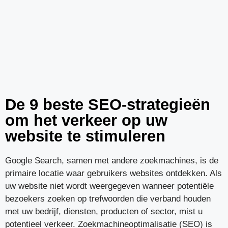
De 9 beste SEO-strategieën
om het verkeer op uw
website te stimuleren
Google Search, samen met andere zoekmachines, is de
primaire locatie waar gebruikers websites ontdekken. Als
uw website niet wordt weergegeven wanneer potentiële
bezoekers zoeken op trefwoorden die verband houden
met uw bedrijf, diensten, producten of sector, mist u
potentieel verkeer. Zoekmachineoptimalisatie (SEO) is