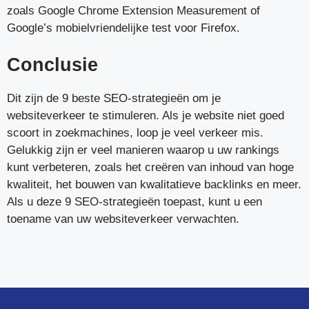
zoals Google Chrome Extension Measurement of
Google’s mobielvriendelijke test voor Firefox.
Conclusie
Dit zijn de 9 beste SEO-strategieën om je
websiteverkeer te stimuleren. Als je website niet goed
scoort in zoekmachines, loop je veel verkeer mis.
Gelukkig zijn er veel manieren waarop u uw rankings
kunt verbeteren, zoals het creëren van inhoud van hoge
kwaliteit, het bouwen van kwalitatieve backlinks en meer.
Als u deze 9 SEO-strategieën toepast, kunt u een
toename van uw websiteverkeer verwachten.