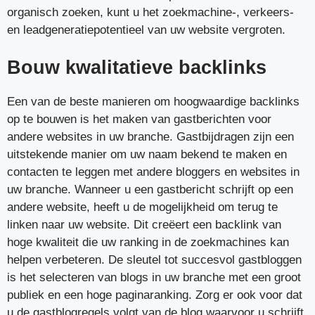
organisch zoeken, kunt u het zoekmachine-, verkeers-
en leadgeneratiepotentieel van uw website vergroten.
Bouw kwalitatieve backlinks
Een van de beste manieren om hoogwaardige backlinks
op te bouwen is het maken van gastberichten voor
andere websites in uw branche. Gastbijdragen zijn een
uitstekende manier om uw naam bekend te maken en
contacten te leggen met andere bloggers en websites in
uw branche. Wanneer u een gastbericht schrijft op een
andere website, heeft u de mogelijkheid om terug te
linken naar uw website. Dit creëert een backlink van
hoge kwaliteit die uw ranking in de zoekmachines kan
helpen verbeteren. De sleutel tot succesvol gastbloggen
is het selecteren van blogs in uw branche met een groot
publiek en een hoge paginaranking. Zorg er ook voor dat
u de gastblogregels volgt van de blog waarvoor u schrijft.