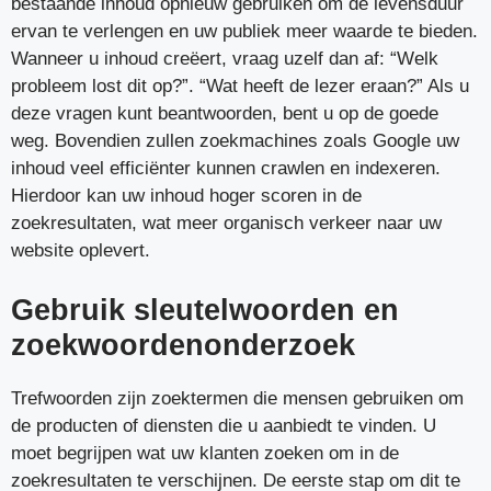
bestaande inhoud opnieuw gebruiken om de levensduur
ervan te verlengen en uw publiek meer waarde te bieden.
Wanneer u inhoud creëert, vraag uzelf dan af: “Welk
probleem lost dit op?”. “Wat heeft de lezer eraan?” Als u
deze vragen kunt beantwoorden, bent u op de goede
weg. Bovendien zullen zoekmachines zoals Google uw
inhoud veel efficiënter kunnen crawlen en indexeren.
Hierdoor kan uw inhoud hoger scoren in de
zoekresultaten, wat meer organisch verkeer naar uw
website oplevert.
Gebruik sleutelwoorden en
zoekwoordenonderzoek
Trefwoorden zijn zoektermen die mensen gebruiken om
de producten of diensten die u aanbiedt te vinden. U
moet begrijpen wat uw klanten zoeken om in de
zoekresultaten te verschijnen. De eerste stap om dit te