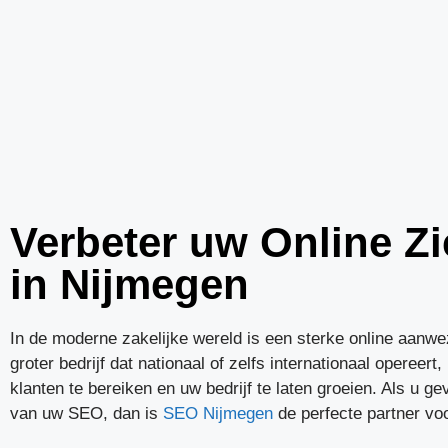
Verbeter uw Online Z
in Nijmegen
In de moderne zakelijke wereld is een sterke online aanwe
groter bedrijf dat nationaal of zelfs internationaal opere
klanten te bereiken en uw bedrijf te laten groeien. Als u g
van uw SEO, dan is
SEO Nijmegen
de perfecte partner voo