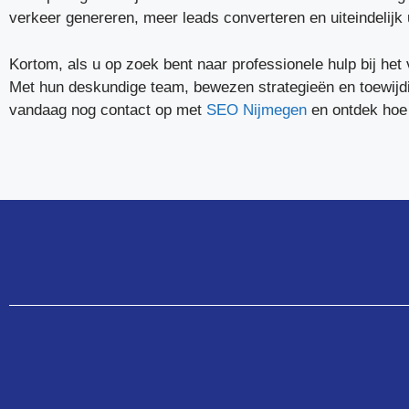
verkeer genereren, meer leads converteren en uiteindelijk 
Kortom, als u op zoek bent naar professionele hulp bij he
Met hun deskundige team, bewezen strategieën en toewijd
vandaag nog contact op met
SEO Nijmegen
en ontdek hoe 