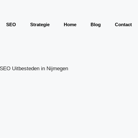
SEO
Strategie
Home
Blog
Contact