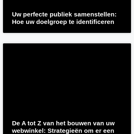
Uw perfecte publiek samenstellen:
Hoe uw doelgroep te identificeren
De A tot Z van het bouwen van uw
webwinkel: Strategieën om er een