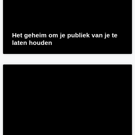
Het geheim om je publiek van je te
laten houden