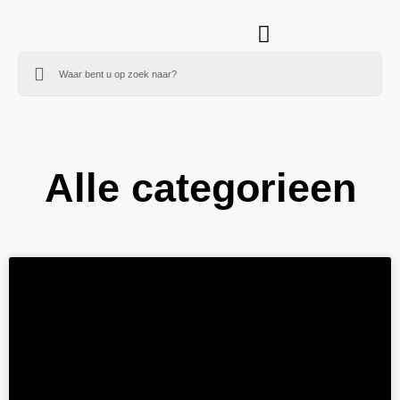
Alle categorieen