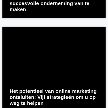
succesvolle onderneming van te
maken
Het potentieel van online marketing
ontsluiten: Vijf strategieën om u op
weg te helpen