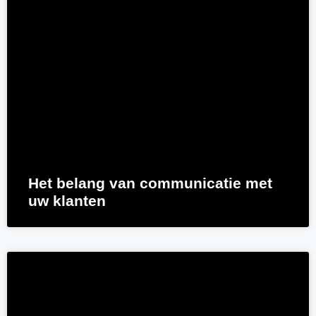
Het belang van communicatie met
uw klanten