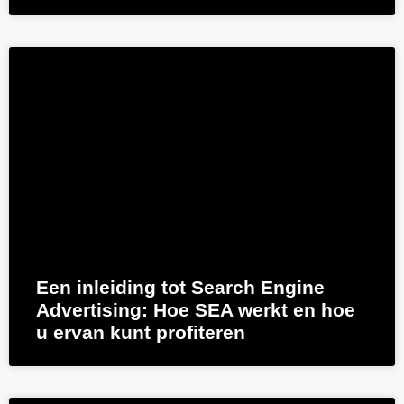
Een inleiding tot Search Engine
Advertising: Hoe SEA werkt en hoe
u ervan kunt profiteren