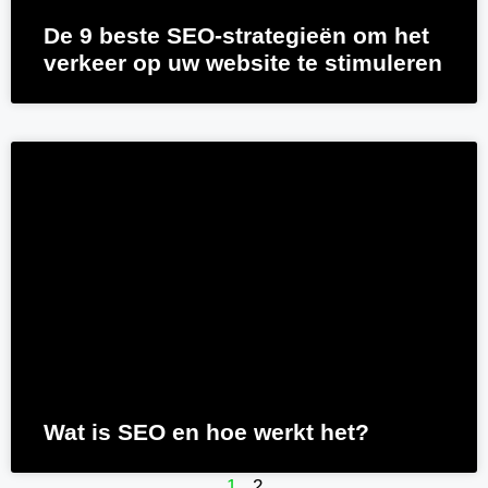
De 9 beste SEO-strategieën om het
verkeer op uw website te stimuleren
Wat is SEO en hoe werkt het?
1
2