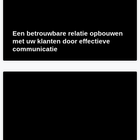
Een betrouwbare relatie opbouwen
met uw klanten door effectieve
communicatie