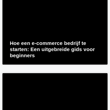
Hoe een e-commerce bedrijf te
starten: Een uitgebreide gids voor
beginners