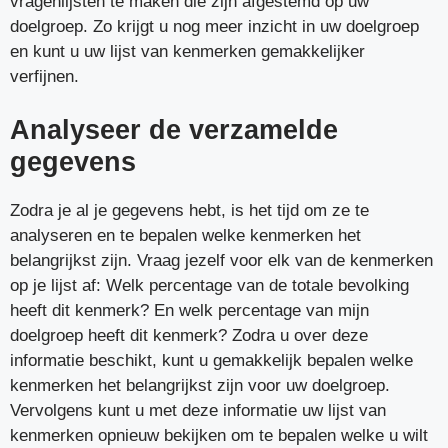
vragenlijsten te maken die zijn afgestemd op uw
doelgroep. Zo krijgt u nog meer inzicht in uw doelgroep
en kunt u uw lijst van kenmerken gemakkelijker
verfijnen.
Analyseer de verzamelde
gegevens
Zodra je al je gegevens hebt, is het tijd om ze te
analyseren en te bepalen welke kenmerken het
belangrijkst zijn. Vraag jezelf voor elk van de kenmerken
op je lijst af: Welk percentage van de totale bevolking
heeft dit kenmerk? En welk percentage van mijn
doelgroep heeft dit kenmerk? Zodra u over deze
informatie beschikt, kunt u gemakkelijk bepalen welke
kenmerken het belangrijkst zijn voor uw doelgroep.
Vervolgens kunt u met deze informatie uw lijst van
kenmerken opnieuw bekijken om te bepalen welke u wilt