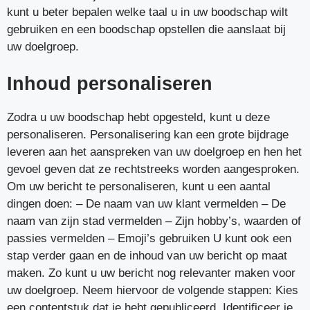
kunt u beter bepalen welke taal u in uw boodschap wilt
gebruiken en een boodschap opstellen die aanslaat bij
uw doelgroep.
Inhoud personaliseren
Zodra u uw boodschap hebt opgesteld, kunt u deze
personaliseren. Personalisering kan een grote bijdrage
leveren aan het aanspreken van uw doelgroep en hen het
gevoel geven dat ze rechtstreeks worden aangesproken.
Om uw bericht te personaliseren, kunt u een aantal
dingen doen: – De naam van uw klant vermelden – De
naam van zijn stad vermelden – Zijn hobby’s, waarden of
passies vermelden – Emoji’s gebruiken U kunt ook een
stap verder gaan en de inhoud van uw bericht op maat
maken. Zo kunt u uw bericht nog relevanter maken voor
uw doelgroep. Neem hiervoor de volgende stappen: Kies
een contentstuk dat je hebt gepubliceerd. Identificeer je