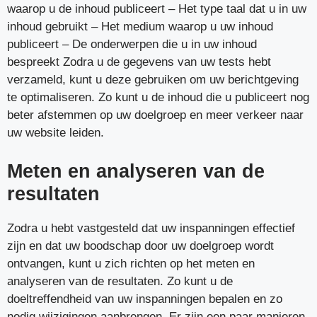
waarop u de inhoud publiceert – Het type taal dat u in uw
inhoud gebruikt – Het medium waarop u uw inhoud
publiceert – De onderwerpen die u in uw inhoud
bespreekt Zodra u de gegevens van uw tests hebt
verzameld, kunt u deze gebruiken om uw berichtgeving
te optimaliseren. Zo kunt u de inhoud die u publiceert nog
beter afstemmen op uw doelgroep en meer verkeer naar
uw website leiden.
Meten en analyseren van de
resultaten
Zodra u hebt vastgesteld dat uw inspanningen effectief
zijn en dat uw boodschap door uw doelgroep wordt
ontvangen, kunt u zich richten op het meten en
analyseren van de resultaten. Zo kunt u de
doeltreffendheid van uw inspanningen bepalen en zo
nodig wijzigingen aanbrengen. Er zijn een paar manieren