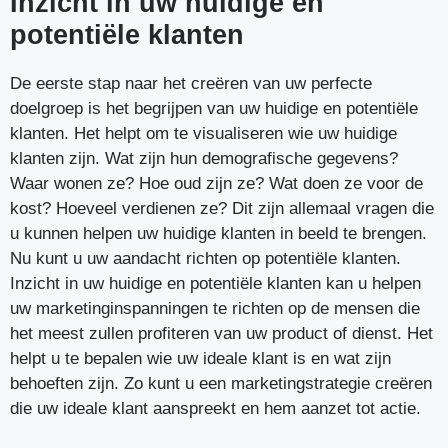
Inzicht in uw huidige en
potentiële klanten
De eerste stap naar het creëren van uw perfecte
doelgroep is het begrijpen van uw huidige en potentiële
klanten. Het helpt om te visualiseren wie uw huidige
klanten zijn. Wat zijn hun demografische gegevens?
Waar wonen ze? Hoe oud zijn ze? Wat doen ze voor de
kost? Hoeveel verdienen ze? Dit zijn allemaal vragen die
u kunnen helpen uw huidige klanten in beeld te brengen.
Nu kunt u uw aandacht richten op potentiële klanten.
Inzicht in uw huidige en potentiële klanten kan u helpen
uw marketinginspanningen te richten op de mensen die
het meest zullen profiteren van uw product of dienst. Het
helpt u te bepalen wie uw ideale klant is en wat zijn
behoeften zijn. Zo kunt u een marketingstrategie creëren
die uw ideale klant aanspreekt en hem aanzet tot actie.