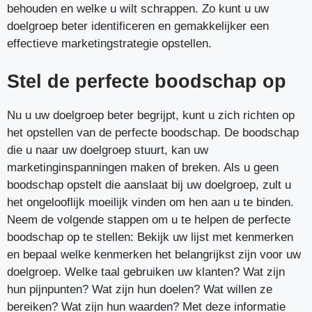
behouden en welke u wilt schrappen. Zo kunt u uw
doelgroep beter identificeren en gemakkelijker een
effectieve marketingstrategie opstellen.
Stel de perfecte boodschap op
Nu u uw doelgroep beter begrijpt, kunt u zich richten op
het opstellen van de perfecte boodschap. De boodschap
die u naar uw doelgroep stuurt, kan uw
marketinginspanningen maken of breken. Als u geen
boodschap opstelt die aanslaat bij uw doelgroep, zult u
het ongelooflijk moeilijk vinden om hen aan u te binden.
Neem de volgende stappen om u te helpen de perfecte
boodschap op te stellen: Bekijk uw lijst met kenmerken
en bepaal welke kenmerken het belangrijkst zijn voor uw
doelgroep. Welke taal gebruiken uw klanten? Wat zijn
hun pijnpunten? Wat zijn hun doelen? Wat willen ze
bereiken? Wat zijn hun waarden? Met deze informatie