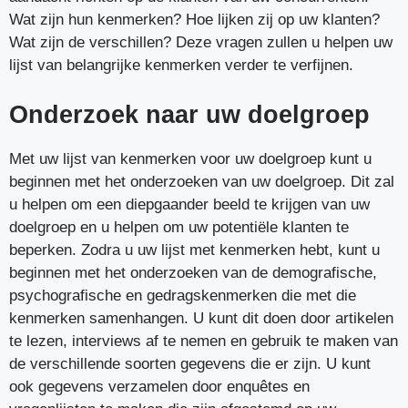
Wat zijn hun kenmerken? Hoe lijken zij op uw klanten?
Wat zijn de verschillen? Deze vragen zullen u helpen uw
lijst van belangrijke kenmerken verder te verfijnen.
Onderzoek naar uw doelgroep
Met uw lijst van kenmerken voor uw doelgroep kunt u
beginnen met het onderzoeken van uw doelgroep. Dit zal
u helpen om een diepgaander beeld te krijgen van uw
doelgroep en u helpen om uw potentiële klanten te
beperken. Zodra u uw lijst met kenmerken hebt, kunt u
beginnen met het onderzoeken van de demografische,
psychografische en gedragskenmerken die met die
kenmerken samenhangen. U kunt dit doen door artikelen
te lezen, interviews af te nemen en gebruik te maken van
de verschillende soorten gegevens die er zijn. U kunt
ook gegevens verzamelen door enquêtes en