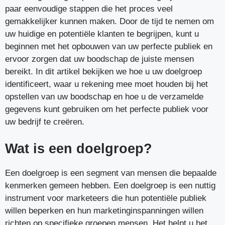
paar eenvoudige stappen die het proces veel
gemakkelijker kunnen maken. Door de tijd te nemen om
uw huidige en potentiële klanten te begrijpen, kunt u
beginnen met het opbouwen van uw perfecte publiek en
ervoor zorgen dat uw boodschap de juiste mensen
bereikt. In dit artikel bekijken we hoe u uw doelgroep
identificeert, waar u rekening mee moet houden bij het
opstellen van uw boodschap en hoe u de verzamelde
gegevens kunt gebruiken om het perfecte publiek voor
uw bedrijf te creëren.
Wat is een doelgroep?
Een doelgroep is een segment van mensen die bepaalde
kenmerken gemeen hebben. Een doelgroep is een nuttig
instrument voor marketeers die hun potentiële publiek
willen beperken en hun marketinginspanningen willen
richten op specifieke groepen mensen. Het helpt u het