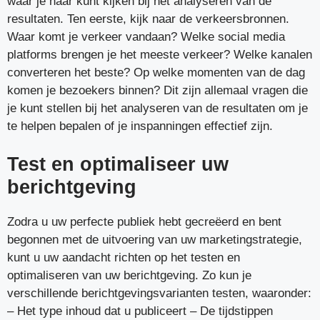
waar je naar kunt kijken bij het analyseren van de
resultaten. Ten eerste, kijk naar de verkeersbronnen.
Waar komt je verkeer vandaan? Welke social media
platforms brengen je het meeste verkeer? Welke kanalen
converteren het beste? Op welke momenten van de dag
komen je bezoekers binnen? Dit zijn allemaal vragen die
je kunt stellen bij het analyseren van de resultaten om je
te helpen bepalen of je inspanningen effectief zijn.
Test en optimaliseer uw
berichtgeving
Zodra u uw perfecte publiek hebt gecreëerd en bent
begonnen met de uitvoering van uw marketingstrategie,
kunt u uw aandacht richten op het testen en
optimaliseren van uw berichtgeving. Zo kun je
verschillende berichtgevingsvarianten testen, waaronder:
– Het type inhoud dat u publiceert – De tijdstippen