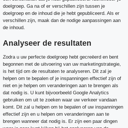
doelgroep. Ga na of er verschillen zijn tussen je
doelgroep en de inhoud die je hebt gepubliceerd. Als er
verschillen zijn, maak dan de nodige aanpassingen aan
de inhoud.
Analyseer de resultaten
Zodra u uw perfecte doelgroep hebt gecreëerd en bent
begonnen met de uitvoering van uw marketingstrategie,
is het tijd om de resultaten te analyseren. Dit zal je
helpen om te bepalen of je inspanningen effectief zijn of
niet en je helpen om veranderingen aan te brengen als
dat nodig is. U kunt bijvoorbeeld Google Analytics
gebruiken om uit te zoeken waar uw verkeer vandaan
komt. Dit zal u helpen om te bepalen of uw inspanningen
effectief zijn en u helpen om veranderingen aan te
brengen wanneer dat nodig is. Er zijn een paar dingen