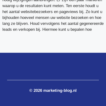
waarop u de resultaten kunt meten. Ten eerste houdt u
het aantal websitebezoekers en pageviews bij. Zo kunt u
bijhouden hoeveel mensen uw website bezoeken en hoe
lang ze blijven. Houd vervolgens het aantal gegenereerde
leads en verkopen bij. Hiermee kunt u bepalen hoe
© 2026 marketing-blog.nl