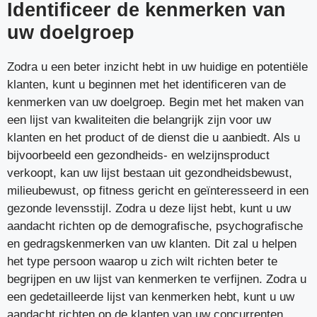
Identificeer de kenmerken van
uw doelgroep
Zodra u een beter inzicht hebt in uw huidige en potentiële
klanten, kunt u beginnen met het identificeren van de
kenmerken van uw doelgroep. Begin met het maken van
een lijst van kwaliteiten die belangrijk zijn voor uw
klanten en het product of de dienst die u aanbiedt. Als u
bijvoorbeeld een gezondheids- en welzijnsproduct
verkoopt, kan uw lijst bestaan uit gezondheidsbewust,
milieubewust, op fitness gericht en geïnteresseerd in een
gezonde levensstijl. Zodra u deze lijst hebt, kunt u uw
aandacht richten op de demografische, psychografische
en gedragskenmerken van uw klanten. Dit zal u helpen
het type persoon waarop u zich wilt richten beter te
begrijpen en uw lijst van kenmerken te verfijnen. Zodra u
een gedetailleerde lijst van kenmerken hebt, kunt u uw
aandacht richten op de klanten van uw concurrenten.