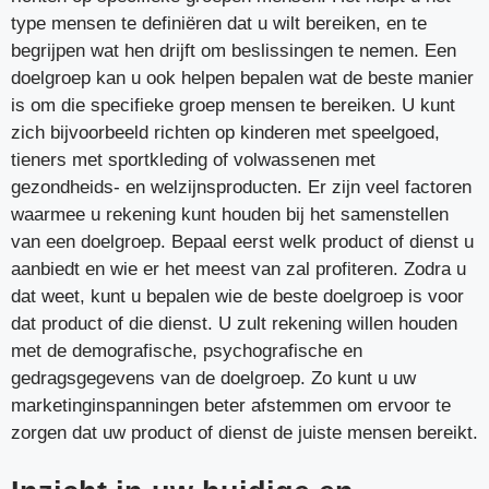
type mensen te definiëren dat u wilt bereiken, en te
begrijpen wat hen drijft om beslissingen te nemen. Een
doelgroep kan u ook helpen bepalen wat de beste manier
is om die specifieke groep mensen te bereiken. U kunt
zich bijvoorbeeld richten op kinderen met speelgoed,
tieners met sportkleding of volwassenen met
gezondheids- en welzijnsproducten. Er zijn veel factoren
waarmee u rekening kunt houden bij het samenstellen
van een doelgroep. Bepaal eerst welk product of dienst u
aanbiedt en wie er het meest van zal profiteren. Zodra u
dat weet, kunt u bepalen wie de beste doelgroep is voor
dat product of die dienst. U zult rekening willen houden
met de demografische, psychografische en
gedragsgegevens van de doelgroep. Zo kunt u uw
marketinginspanningen beter afstemmen om ervoor te
zorgen dat uw product of dienst de juiste mensen bereikt.