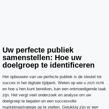
Uw perfecte publiek
samenstellen: Hoe uw
doelgroep te identificeren
Het opbouwen van uw perfecte publiek is de sleutel tot
succes in het digitale tijdperk. Weten op wie u zich richt
en hoe u hen kunt bereiken, kan een ontmoedigende taak
zijn. Het vergt veel onderzoek en analyse om uw
doelgroep te bepalen en een succesvolle
marketingstrategie op te stellen. Gelukkig zijn er een