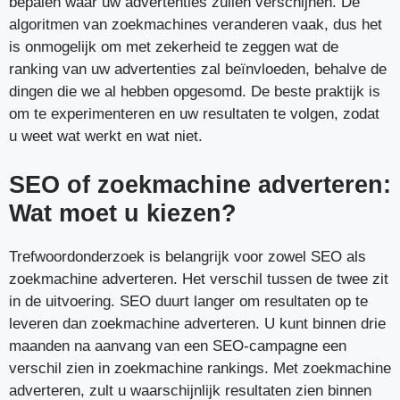
bepalen waar uw advertenties zullen verschijnen. De
algoritmen van zoekmachines veranderen vaak, dus het
is onmogelijk om met zekerheid te zeggen wat de
ranking van uw advertenties zal beïnvloeden, behalve de
dingen die we al hebben opgesomd. De beste praktijk is
om te experimenteren en uw resultaten te volgen, zodat
u weet wat werkt en wat niet.
SEO of zoekmachine adverteren:
Wat moet u kiezen?
Trefwoordonderzoek is belangrijk voor zowel SEO als
zoekmachine adverteren. Het verschil tussen de twee zit
in de uitvoering. SEO duurt langer om resultaten op te
leveren dan zoekmachine adverteren. U kunt binnen drie
maanden na aanvang van een SEO-campagne een
verschil zien in zoekmachine rankings. Met zoekmachine
adverteren, zult u waarschijnlijk resultaten zien binnen