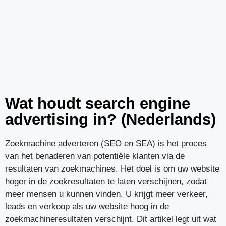
Wat houdt search engine
advertising in? (Nederlands)
Zoekmachine adverteren (SEO en SEA) is het proces
van het benaderen van potentiële klanten via de
resultaten van zoekmachines. Het doel is om uw website
hoger in de zoekresultaten te laten verschijnen, zodat
meer mensen u kunnen vinden. U krijgt meer verkeer,
leads en verkoop als uw website hoog in de
zoekmachineresultaten verschijnt. Dit artikel legt uit wat