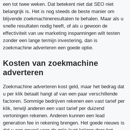
een tot twee weken. Dat betekent niet dat SEO niet
belangrijk is. Het is nog steeds de beste manier om
blijvende zoekmachineresultaten te behalen. Maar als u
snelle resultaten nodig heeft, of als u gewoon de
effectiviteit van uw marketing inspanningen wilt testen
zonder een lange termijn investering, dan is
zoekmachine adverteren een goede optie.
Kosten van zoekmachine
adverteren
Zoekmachine adverteren kost geld, maar het bedrag dat
u per klik betaalt hangt af van een paar verschillende
factoren. Sommige bedrijven rekenen een vast tarief per
klik, terwijl anderen een vast tarief per duizend
vertoningen rekenen. Anderen kunnen een lead
generation fee in rekening brengen. Het goede nieuws is