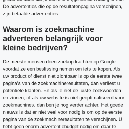
De advertenties die op de resultatenpagina verschijnen,
zijn betaalde advertenties.
Waarom is zoekmachine
adverteren belangrijk voor
kleine bedrijven?
De meeste mensen doen zoekopdrachten op Google
voordat ze een beslissing nemen om iets te kopen. Als
uw product of dienst niet zichtbaar is op de eerste twee
pagina’s van de zoekmachineresultaten, dan verliest u
potentiële klanten. En als je niet de juiste zoekwoorden
en zinnen, of als uw website is niet geoptimaliseerd voor
zoekmachines, dan ben je nog verder achter. Het goede
nieuws is dat er niet veel voor nodig is om op de eerste
pagina van de zoekmachineresultaten te verschijnen. U
hebt geen enorm advertentiebudget nodig om daar te