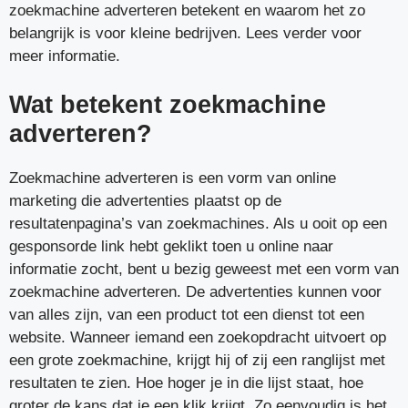
zoekmachine adverteren betekent en waarom het zo
belangrijk is voor kleine bedrijven. Lees verder voor
meer informatie.
Wat betekent zoekmachine
adverteren?
Zoekmachine adverteren is een vorm van online
marketing die advertenties plaatst op de
resultatenpagina’s van zoekmachines. Als u ooit op een
gesponsorde link hebt geklikt toen u online naar
informatie zocht, bent u bezig geweest met een vorm van
zoekmachine adverteren. De advertenties kunnen voor
van alles zijn, van een product tot een dienst tot een
website. Wanneer iemand een zoekopdracht uitvoert op
een grote zoekmachine, krijgt hij of zij een ranglijst met
resultaten te zien. Hoe hoger je in die lijst staat, hoe
groter de kans dat je een klik krijgt. Zo eenvoudig is het.