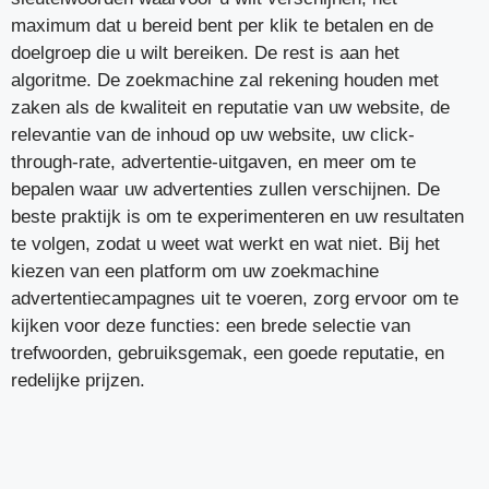
maximum dat u bereid bent per klik te betalen en de
doelgroep die u wilt bereiken. De rest is aan het
algoritme. De zoekmachine zal rekening houden met
zaken als de kwaliteit en reputatie van uw website, de
relevantie van de inhoud op uw website, uw click-
through-rate, advertentie-uitgaven, en meer om te
bepalen waar uw advertenties zullen verschijnen. De
beste praktijk is om te experimenteren en uw resultaten
te volgen, zodat u weet wat werkt en wat niet. Bij het
kiezen van een platform om uw zoekmachine
advertentiecampagnes uit te voeren, zorg ervoor om te
kijken voor deze functies: een brede selectie van
trefwoorden, gebruiksgemak, een goede reputatie, en
redelijke prijzen.