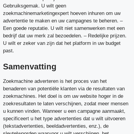
Gebruiksgemak. U wilt geen
zoekmachinemarketingexpert hoeven inhuren om uw
advertentie te maken en uw campagnes te beheren. –
Een goede reputatie. U wilt niet samenwerken met een
bedrijf dat uw merk zal bezoedelen. – Redelijke prijzen.
U wilt er zeker van zijn dat het platform in uw budget
past.
Samenvatting
Zoekmachine adverteren is het proces van het
benaderen van potentiële klanten via de resultaten van
zoekmachines. Het doel is om uw website hoger in de
zoekresultaten te laten verschijnen, zodat meer mensen
u kunnen vinden. Wanneer u een campagne aanmaakt,
specificeert u het type advertenties dat u wilt uitvoeren
(tekstadvertenties, beeldadvertenties, enz.), de
sleutelwoorden waarvoor u wilt verschijnen, het