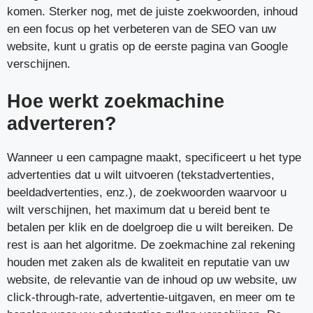
komen. Sterker nog, met de juiste zoekwoorden, inhoud
en een focus op het verbeteren van de SEO van uw
website, kunt u gratis op de eerste pagina van Google
verschijnen.
Hoe werkt zoekmachine
adverteren?
Wanneer u een campagne maakt, specificeert u het type
advertenties dat u wilt uitvoeren (tekstadvertenties,
beeldadvertenties, enz.), de zoekwoorden waarvoor u
wilt verschijnen, het maximum dat u bereid bent te
betalen per klik en de doelgroep die u wilt bereiken. De
rest is aan het algoritme. De zoekmachine zal rekening
houden met zaken als de kwaliteit en reputatie van uw
website, de relevantie van de inhoud op uw website, uw
click-through-rate, advertentie-uitgaven, en meer om te